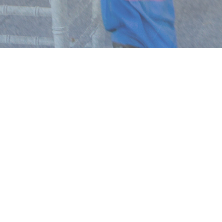
KRIJNENFOTOPRODUCTIES