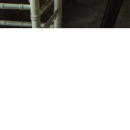
KRIJNENFOTOPRODUCTIES