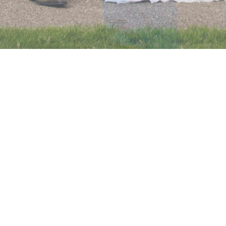
KRIJNENFOTOPRODUCTIES