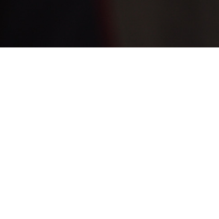
KRIJNENFOTOPRODUCTIES