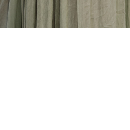
KRIJNENFOTOPRODUCTIES