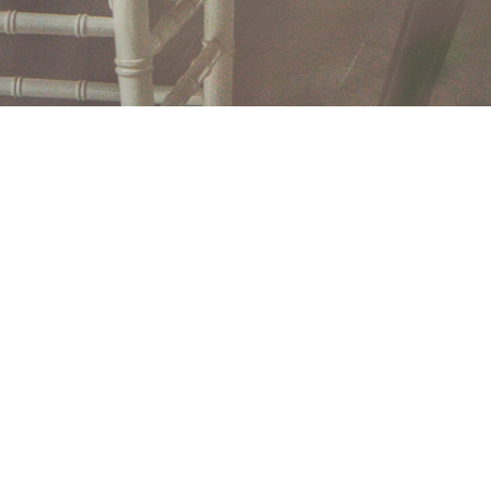
KRIJNENFOTOPRODUCTIES