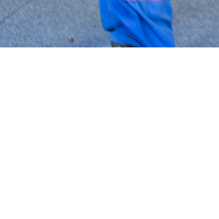
KRIJNENFOTOPRODUCTIES