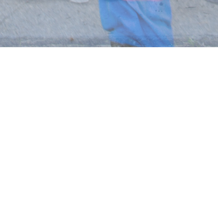
KRIJNENFOTOPRODUCTIES