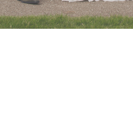
KRIJNENFOTOPRODUCTIES