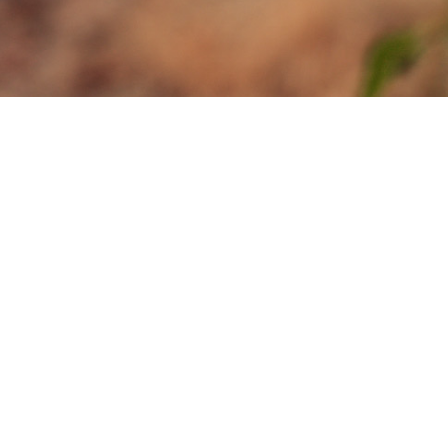
KRIJNENFOTOPRODUCTIES