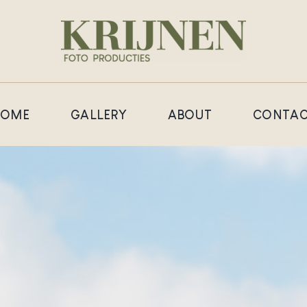
HOME
GALLERY
ABOUT
CONTAC