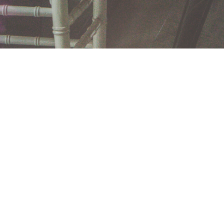
KRIJNENFOTOPRODUCTIES