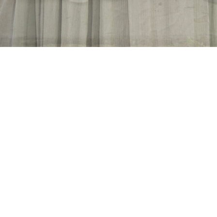
KRIJNENFOTOPRODUCTIES