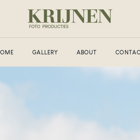
HOME
GALLERY
ABOUT
CONTAC