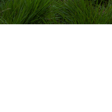
KRIJNENFOTOPRODUCTIES