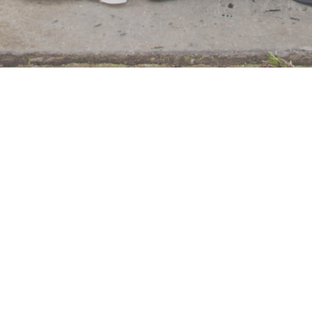
KRIJNENFOTOPRODUCTIES