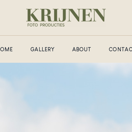
HOME
GALLERY
ABOUT
CONTAC