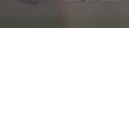
KRIJNENFOTOPRODUCTIES