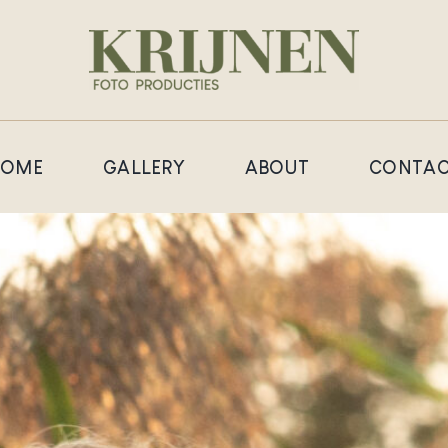
HOME
GALLERY
ABOUT
CONTAC