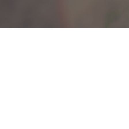
KRIJNENFOTOPRODUCTIES