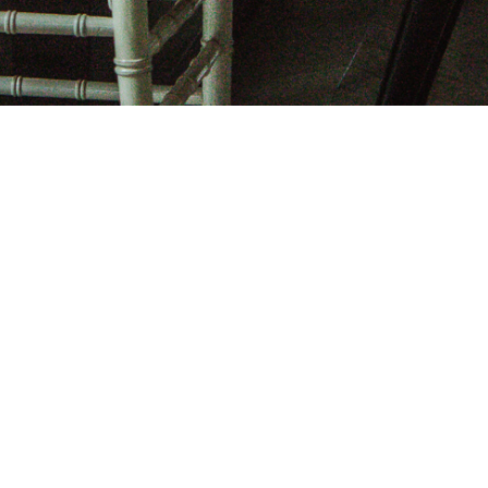
KRIJNENFOTOPRODUCTIES