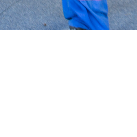
KRIJNENFOTOPRODUCTIES