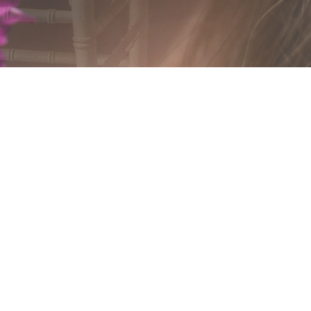
KRIJNENFOTOPRODUCTIES