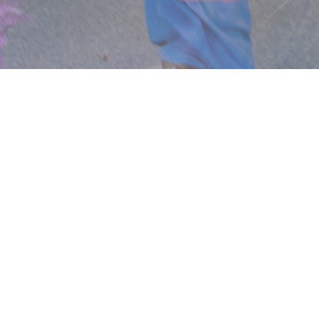
KRIJNENFOTOPRODUCTIES